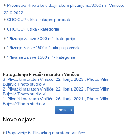
Prvenstvo Hrvatske u daljinskom plivanju na 3000 m - Vinišće,
22.6.2022.
CRO CUP utrka - ukupni poredak
CRO CUP utrka - kategorije
"Plivanje za sve 3000 m" - kategorije
"Plivanje za sve 1500 m" - ukupni poredak
"Plivanje za sve 1500 m" - kategorije
Fotogalerije Plivački maraton Vinišće
3. Plivački maraton Vinišće, 22. lipnja 2023., Photo: Vilim
Bujević/Photo studio V
2. Plivački maraton Vinišće, 22. lipnja 2022., Photo: Vilim
Bujević/Photo studio V
1. Plivački maraton Vinišće, 26. lipnja 2021., Photo: Vilim
Bujević/Photo studio V
Pretraga
Nove objave
Propozicije 6. Plivačkog maratona Vinišće