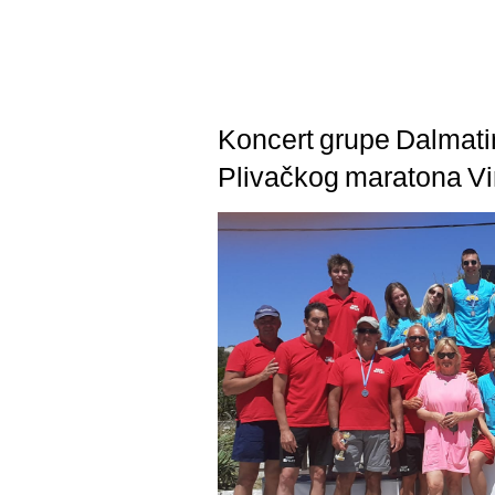
Koncert grupe Dalmati
Plivačkog maratona Vi